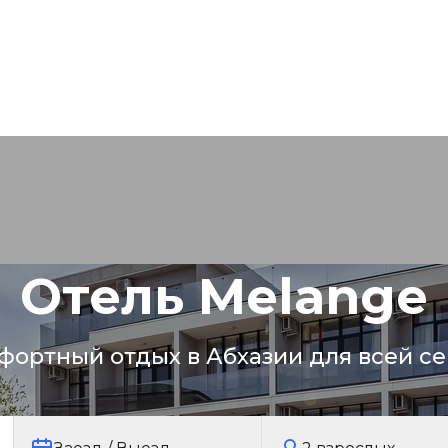
Отель Melange
фортный отдых в Абхазии для всей се