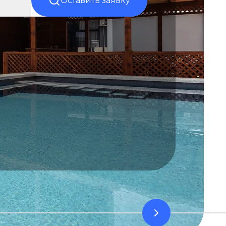
Оставить заявку