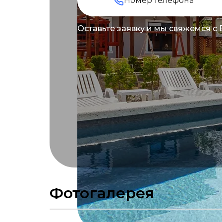
Оставьте заявку и мы свяжемся с
Фотогалерея