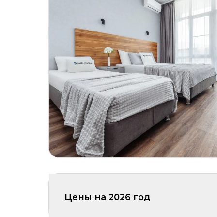
Цены на
2026
год